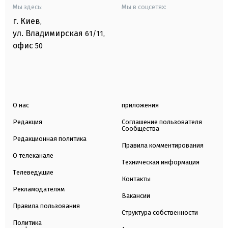
Мы здесь:
Мы в соцсетях:
г. Киев
,
ул. Владимирская
61/11,
офис
50
О нас
приложения
Редакция
Соглашение пользователя
Сообщества
Редакционная политика
Правила комментирования
О телеканале
Техническая информация
Телеведущие
Контакты
Рекламодателям
Вакансии
Правила пользования
Структура собственности
Политика