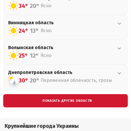
34°
20°
Ясно
Винницкая
область
24°
13°
Ясно
Волынская
область
25°
12°
Ясно
Днепропетровская
область
30°
20°
Переменная облачность, грозы
ПОКАЗАТЬ ДРУГИЕ ОБЛАСТИ
Крупнейшие города Украины