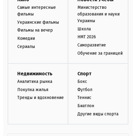
Самые интересные
Министерство
фильмы
образования и науки
Украины
Украинские фильмы
Школа
Фильмы на вечер
НМТ 2026
Комедии
Саморазвитие
Сериалы
Обучение за границей
Недвижимость
Спорт
Аналитика рынка
Бокс
Покупка жилья
Футбол
Тренды и вдохновение
Теннис
Биатлон
Другие виды спорта