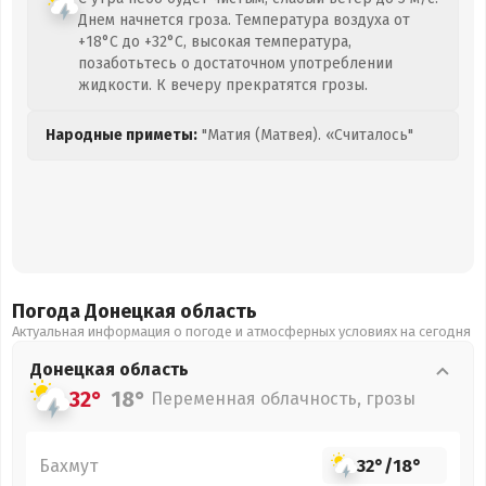
Днем начнется гроза. Температура воздуха от
+18°C до +32°C, высокая температура,
позаботьтесь о достаточном употреблении
жидкости. К вечеру прекратятся грозы.
Народные приметы:
"Матия (Матвея). «Считалось"
Погода Донецкая
область
Актуальная информация о погоде и атмосферных условиях на сегодня
Донецкая
область
32°
18°
Переменная облачность, грозы
Бахмут
32°
/
18°