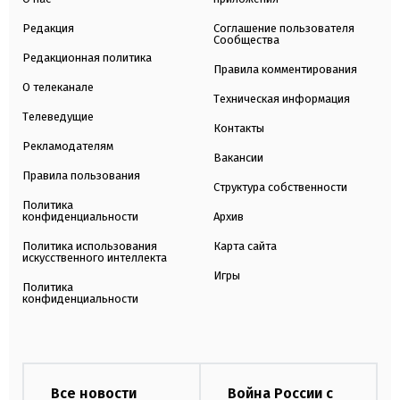
Редакция
Соглашение пользователя
Сообщества
Редакционная политика
Правила комментирования
О телеканале
Техническая информация
Телеведущие
Контакты
Рекламодателям
Вакансии
Правила пользования
Структура собственности
Политика
конфиденциальности
Архив
Политика использования
Карта сайта
искусственного интеллекта
Игры
Политика
конфиденциальности
Все новости
Война России с