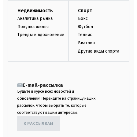
Недвижимость
Спорт
Аналитика рынка
Бокс
Покупка жилья
Футбол
Тренды и вдохновение
Теннис
Биатлон
Другие виды спорта
E-mail-рассылка
Будьте в курсе всех новостей и
обновлений! Перейдите на страницу наших
рассылок, чтобы выбрать те, которые
соответствуют вашим интересам.
К РАССЫЛКАМ