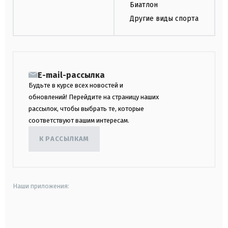
Биатлон
Другие виды спорта
E-mail-рассылка
Будьте в курсе всех новостей и
обновлений! Перейдите на страницу наших
рассылок, чтобы выбрать те, которые
соответствуют вашим интересам.
К РАССЫЛКАМ
Наши приложения:
android
apple