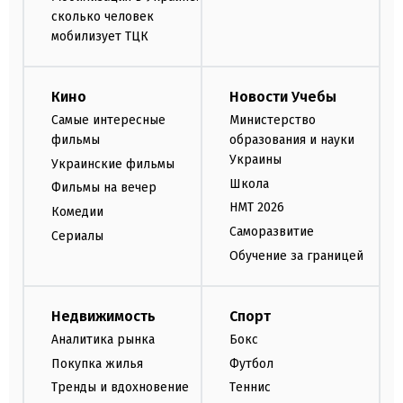
сколько человек
мобилизует ТЦК
Кино
Новости Учебы
Самые интересные
Министерство
фильмы
образования и науки
Украины
Украинские фильмы
Школа
Фильмы на вечер
НМТ 2026
Комедии
Саморазвитие
Сериалы
Обучение за границей
Недвижимость
Спорт
Аналитика рынка
Бокс
Покупка жилья
Футбол
Тренды и вдохновение
Теннис