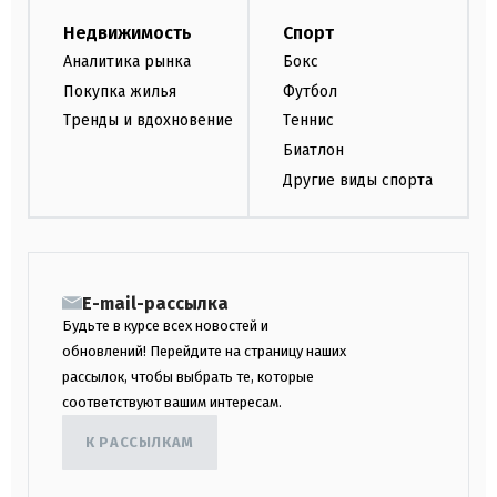
Недвижимость
Спорт
Аналитика рынка
Бокс
Покупка жилья
Футбол
Тренды и вдохновение
Теннис
Биатлон
Другие виды спорта
E-mail-рассылка
Будьте в курсе всех новостей и
обновлений! Перейдите на страницу наших
рассылок, чтобы выбрать те, которые
соответствуют вашим интересам.
К РАССЫЛКАМ