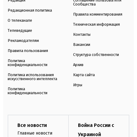
Редакция
Соглашение пользователя
Сообщества
Редакционная политика
Правила комментирования
О телеканале
Техническая информация
Телеведущие
Контакты
Рекламодателям
Вакансии
Правила пользования
Структура собственности
Политика
конфиденциальности
Архив
Политика использования
Карта сайта
искусственного интеллекта
Игры
Политика
конфиденциальности
Все новости
Война России с
Главные новости
Украиной