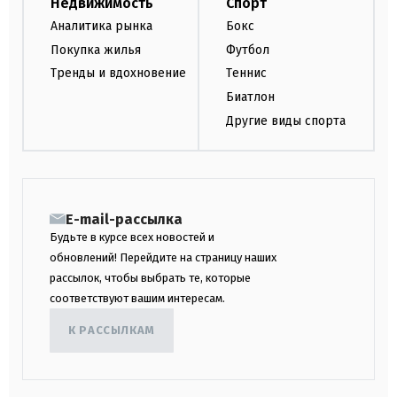
Недвижимость
Спорт
Аналитика рынка
Бокс
Покупка жилья
Футбол
Тренды и вдохновение
Теннис
Биатлон
Другие виды спорта
E-mail-рассылка
Будьте в курсе всех новостей и
обновлений! Перейдите на страницу наших
рассылок, чтобы выбрать те, которые
соответствуют вашим интересам.
К РАССЫЛКАМ