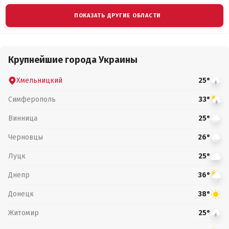
ПОКАЗАТЬ ДРУГИЕ ОБЛАСТИ
Крупнейшие города Украины
Хмельницкий
25°
Симферополь
33°
Винница
25°
Черновцы
26°
Луцк
25°
Днепр
36°
Донецк
38°
Житомир
25°