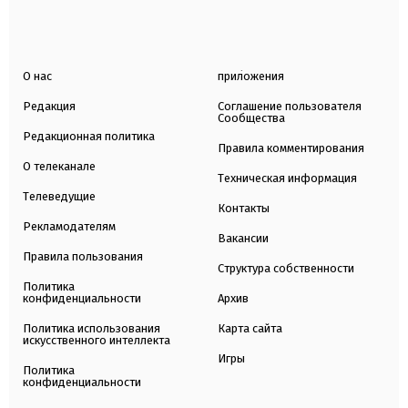
О нас
приложения
Редакция
Соглашение пользователя
Сообщества
Редакционная политика
Правила комментирования
О телеканале
Техническая информация
Телеведущие
Контакты
Рекламодателям
Вакансии
Правила пользования
Структура собственности
Политика
конфиденциальности
Архив
Политика использования
Карта сайта
искусственного интеллекта
Игры
Политика
конфиденциальности