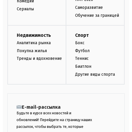
Комедии
Саморазвитие
Сериалы
Обучение за границей
Недвижимость
Спорт
Аналитика рынка
Бокс
Покупка жилья
Футбол
Тренды и вдохновение
Теннис
Биатлон
Другие виды спорта
E-mail-рассылка
Будьте в курсе всех новостей и
обновлений! Перейдите на страницу наших
рассылок, чтобы выбрать те, которые