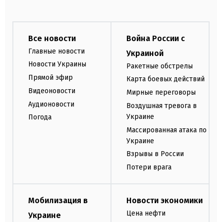
Все новости
Война России с
Главные новости
Украиной
Новости Украины
Ракетные обстрелы
Прямой эфир
Карта боевых действий
Видеоновости
Мирные переговоры
Аудионовости
Воздушная тревога в
Украине
Погода
Массированная атака по
Украине
Взрывы в России
Потери врага
Мобилизация в
Новости экономики
Цена нефти
Украине