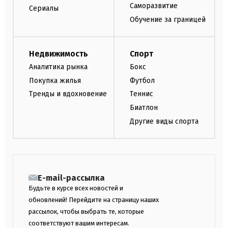
Саморазвитие
Сериалы
Обучение за границей
Недвижимость
Спорт
Аналитика рынка
Бокс
Покупка жилья
Футбол
Тренды и вдохновение
Теннис
Биатлон
Другие виды спорта
E-mail-рассылка
Будьте в курсе всех новостей и
обновлений! Перейдите на страницу наших
рассылок, чтобы выбрать те, которые
соответствуют вашим интересам.