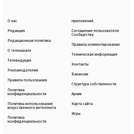
О нас
приложения
Редакция
Соглашение пользователя
Сообщества
Редакционная политика
Правила комментирования
О телеканале
Техническая информация
Телеведущие
Контакты
Рекламодателям
Вакансии
Правила пользования
Структура собственности
Политика
конфиденциальности
Архив
Политика использования
Карта сайта
искусственного интеллекта
Игры
Политика
конфиденциальности