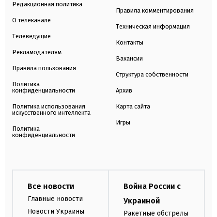
Редакционная политика
Правила комментирования
О телеканале
Техническая информация
Телеведущие
Контакты
Рекламодателям
Вакансии
Правила пользования
Структура собственности
Политика
конфиденциальности
Архив
Политика использования
Карта сайта
искусственного интеллекта
Игры
Политика
конфиденциальности
Все новости
Война России с
Главные новости
Украиной
Новости Украины
Ракетные обстрелы