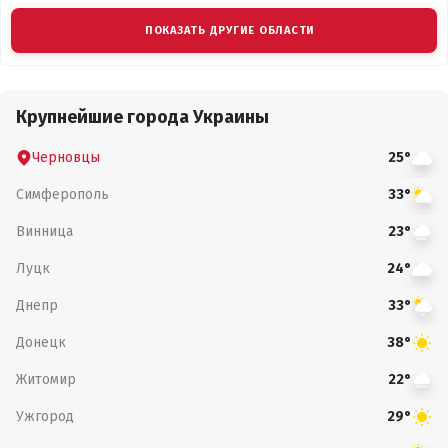
ПОКАЗАТЬ ДРУГИЕ ОБЛАСТИ
Крупнейшие города Украины
Черновцы
25°
Симферополь
33°
Винница
23°
Луцк
24°
Днепр
33°
Донецк
38°
Житомир
22°
Ужгород
29°