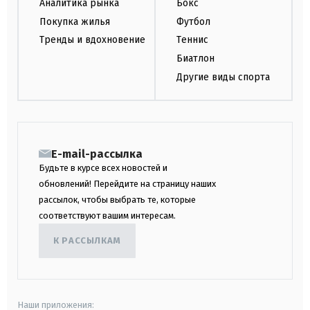
Аналитика рынка
Бокс
Покупка жилья
Футбол
Тренды и вдохновение
Теннис
Биатлон
Другие виды спорта
E-mail-рассылка
Будьте в курсе всех новостей и
обновлений! Перейдите на страницу наших
рассылок, чтобы выбрать те, которые
соответствуют вашим интересам.
К РАССЫЛКАМ
Наши приложения: