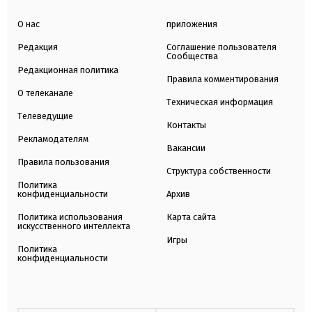
О нас
приложения
Редакция
Соглашение пользователя
Сообщества
Редакционная политика
Правила комментирования
О телеканале
Техническая информация
Телеведущие
Контакты
Рекламодателям
Вакансии
Правила пользования
Структура собственности
Политика
конфиденциальности
Архив
Политика использования
Карта сайта
искусственного интеллекта
Игры
Политика
конфиденциальности