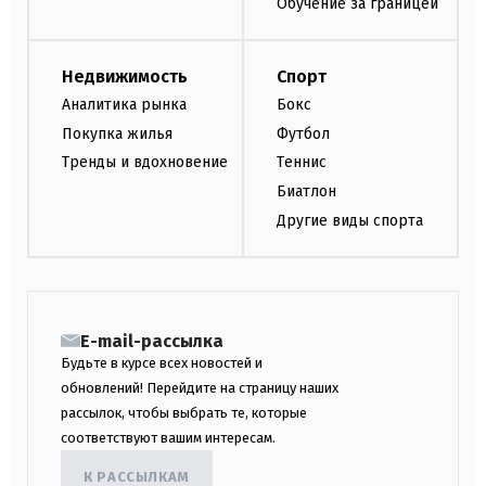
Обучение за границей
Недвижимость
Спорт
Аналитика рынка
Бокс
Покупка жилья
Футбол
Тренды и вдохновение
Теннис
Биатлон
Другие виды спорта
E-mail-рассылка
Будьте в курсе всех новостей и
обновлений! Перейдите на страницу наших
рассылок, чтобы выбрать те, которые
соответствуют вашим интересам.
К РАССЫЛКАМ