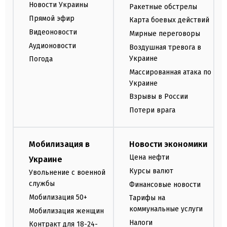
Новости Украины
Ракетные обстрелы
Прямой эфир
Карта боевых действий
Видеоновости
Мирные переговоры
Аудионовости
Воздушная тревога в
Украине
Погода
Массированная атака по
Украине
Взрывы в России
Потери врага
Мобилизация в
Новости экономики
Цена нефти
Украине
Курсы валют
Увольнение с военной
службы
Финансовые новости
Мобилизация 50+
Тарифы на
коммунальные услуги
Мобилизация женщин
Налоги
Контракт для 18-24-