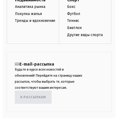
Аналитика рынка
Бокс
Покупка жилья
Футбол
Тренды и вдохновение
Теннис
Биатлон
Другие виды спорта
E-mail-рассылка
Будьте в курсе всех новостей и
обновлений! Перейдите на страницу наших
рассылок, чтобы выбрать те, которые
соответствуют вашим интересам.
К РАССЫЛКАМ