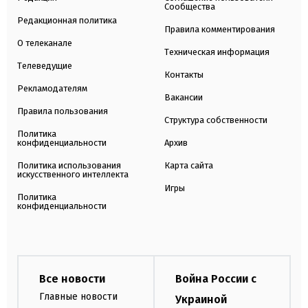
Сообщества
Редакционная политика
Правила комментирования
О телеканале
Техническая информация
Телеведущие
Контакты
Рекламодателям
Вакансии
Правила пользования
Структура собственности
Политика
конфиденциальности
Архив
Политика использования
Карта сайта
искусственного интеллекта
Игры
Политика
конфиденциальности
Все новости
Война России с
Главные новости
Украиной