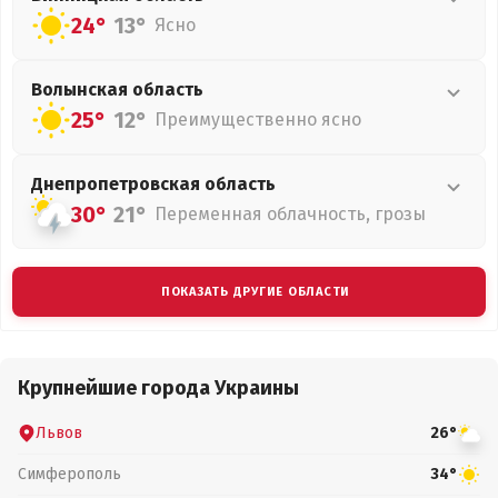
24°
13°
Ясно
Волынская
область
25°
12°
Преимущественно ясно
Днепропетровская
область
30°
21°
Переменная облачность, грозы
ПОКАЗАТЬ ДРУГИЕ ОБЛАСТИ
Крупнейшие города Украины
Львов
26°
Симферополь
34°