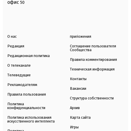
офис
50
О нас
приложения
Редакция
Соглашение пользователя
Сообщества
Редакционная политика
Правила комментирования
О телеканале
Техническая информация
Телеведущие
Контакты
Рекламодателям
Вакансии
Правила пользования
Структура собственности
Политика
конфиденциальности
Архив
Политика использования
Карта сайта
искусственного интеллекта
Игры
Политика