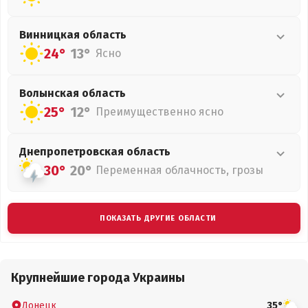
Винницкая
область
24°
13°
Ясно
Волынская
область
25°
12°
Преимущественно ясно
Днепропетровская
область
30°
20°
Переменная облачность, грозы
ПОКАЗАТЬ ДРУГИЕ ОБЛАСТИ
Крупнейшие города Украины
Донецк
35°