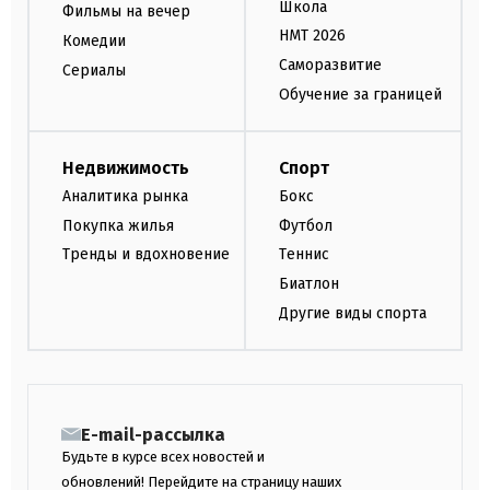
Школа
Фильмы на вечер
НМТ 2026
Комедии
Саморазвитие
Сериалы
Обучение за границей
Недвижимость
Спорт
Аналитика рынка
Бокс
Покупка жилья
Футбол
Тренды и вдохновение
Теннис
Биатлон
Другие виды спорта
E-mail-рассылка
Будьте в курсе всех новостей и
обновлений! Перейдите на страницу наших