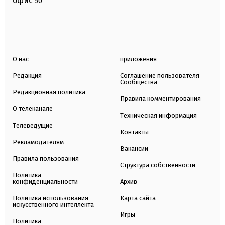
офис
50
О нас
приложения
Редакция
Соглашение пользователя
Сообщества
Редакционная политика
Правила комментирования
О телеканале
Техническая информация
Телеведущие
Контакты
Рекламодателям
Вакансии
Правила пользования
Структура собственности
Политика
конфиденциальности
Архив
Политика использования
Карта сайта
искусственного интеллекта
Игры
Политика