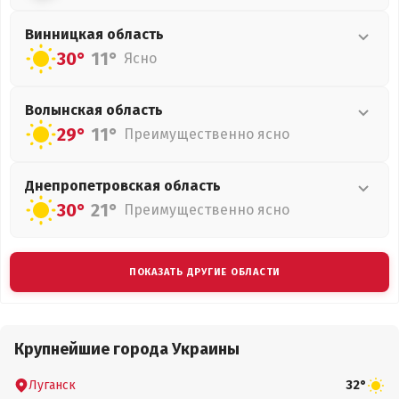
Винницкая
область
30°
11°
Ясно
Волынская
область
29°
11°
Преимущественно ясно
Днепропетровская
область
30°
21°
Преимущественно ясно
ПОКАЗАТЬ ДРУГИЕ ОБЛАСТИ
Крупнейшие города Украины
Луганск
32°