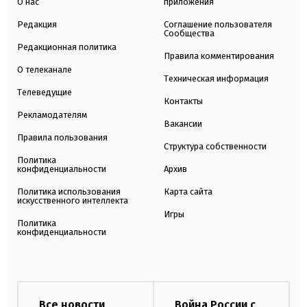
О нас
приложения
Редакция
Соглашение пользователя
Сообщества
Редакционная политика
Правила комментирования
О телеканале
Техническая информация
Телеведущие
Контакты
Рекламодателям
Вакансии
Правила пользования
Структура собственности
Политика
конфиденциальности
Архив
Политика использования
Карта сайта
искусственного интеллекта
Игры
Политика
конфиденциальности
Все новости
Война России с