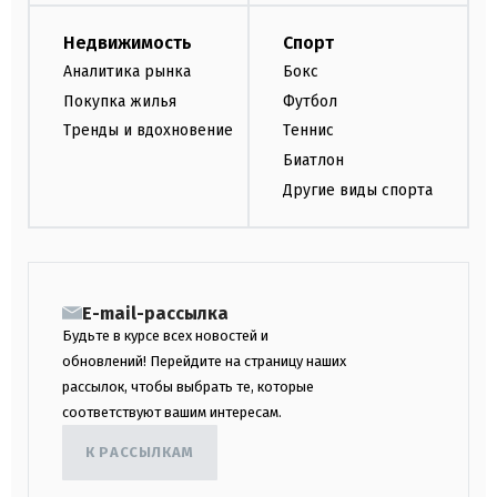
Недвижимость
Спорт
Аналитика рынка
Бокс
Покупка жилья
Футбол
Тренды и вдохновение
Теннис
Биатлон
Другие виды спорта
E-mail-рассылка
Будьте в курсе всех новостей и
обновлений! Перейдите на страницу наших
рассылок, чтобы выбрать те, которые
соответствуют вашим интересам.
К РАССЫЛКАМ