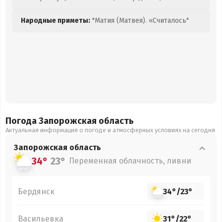
Народные приметы:
"Матия (Матвея). «Считалось"
Погода Запорожская
область
Актуальная информация о погоде и атмосферных условиях на сегодня
Запорожская
область
34°
23°
Переменная облачность, ливни
Бердянск
34°
/
23°
Васильевка
31°
/
22°