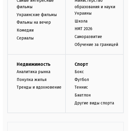
Самые интересные
Министерство
фильмы
образования и науки
Украины
Украинские фильмы
Школа
Фильмы на вечер
НМТ 2026
Комедии
Саморазвитие
Сериалы
Обучение за границей
Недвижимость
Спорт
Аналитика рынка
Бокс
Покупка жилья
Футбол
Тренды и вдохновение
Теннис
Биатлон
Другие виды спорта