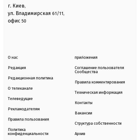
г. Киев
,
ул. Владимирская
61/11,
офис
50
О нас
приложения
Редакция
Соглашение пользователя
Сообщества
Редакционная политика
Правила комментирования
О телеканале
Техническая информация
Телеведущие
Контакты
Рекламодателям
Вакансии
Правила пользования
Структура собственности
Политика
конфиденциальности
Архив