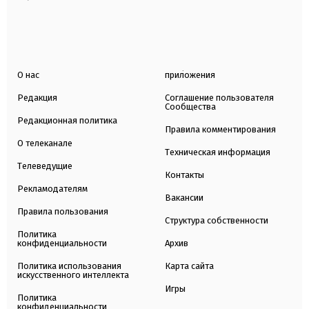
О нас
приложения
Редакция
Соглашение пользователя
Сообщества
Редакционная политика
Правила комментирования
О телеканале
Техническая информация
Телеведущие
Контакты
Рекламодателям
Вакансии
Правила пользования
Структура собственности
Политика
конфиденциальности
Архив
Политика использования
Карта сайта
искусственного интеллекта
Игры
Политика
конфиденциальности