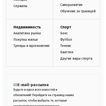
Саморазвитие
Сериалы
Обучение за границей
Недвижимость
Спорт
Аналитика рынка
Бокс
Покупка жилья
Футбол
Тренды и вдохновение
Теннис
Биатлон
Другие виды спорта
E-mail-рассылка
Будьте в курсе всех новостей и
обновлений! Перейдите на страницу наших
рассылок, чтобы выбрать те, которые
соответствуют вашим интересам.