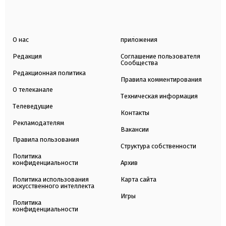
О нас
приложения
Редакция
Соглашение пользователя
Сообщества
Редакционная политика
Правила комментирования
О телеканале
Техническая информация
Телеведущие
Контакты
Рекламодателям
Вакансии
Правила пользования
Структура собственности
Политика
конфиденциальности
Архив
Политика использования
Карта сайта
искусственного интеллекта
Игры
Политика
конфиденциальности