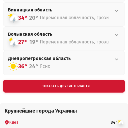
Винницкая
область
34°
20°
Переменная облачность, грозы
Волынская
область
27°
19°
Переменная облачность, грозы
Днепропетровская
область
36°
24°
Ясно
ПОКАЗАТЬ ДРУГИЕ ОБЛАСТИ
Крупнейшие города Украины
Киев
34°