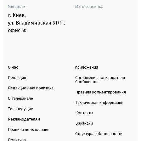
Мы здесь:
Мы в соцсетях:
г. Киев
,
ул. Владимирская
61/11,
офис
50
О нас
приложения
Редакция
Соглашение пользователя
Сообщества
Редакционная политика
Правила комментирования
О телеканале
Техническая информация
Телеведущие
Контакты
Рекламодателям
Вакансии
Правила пользования
Структура собственности
Политика