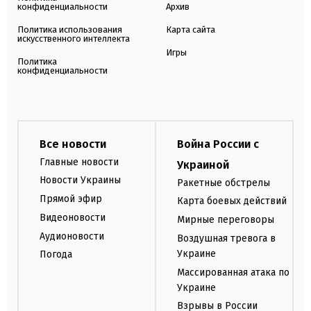
конфиденциальности
Архив
Политика использования
Карта сайта
искусственного интеллекта
Игры
Политика
конфиденциальности
Все новости
Война России с
Главные новости
Украиной
Новости Украины
Ракетные обстрелы
Прямой эфир
Карта боевых действий
Видеоновости
Мирные переговоры
Аудионовости
Воздушная тревога в
Украине
Погода
Массированная атака по
Украине
Взрывы в России