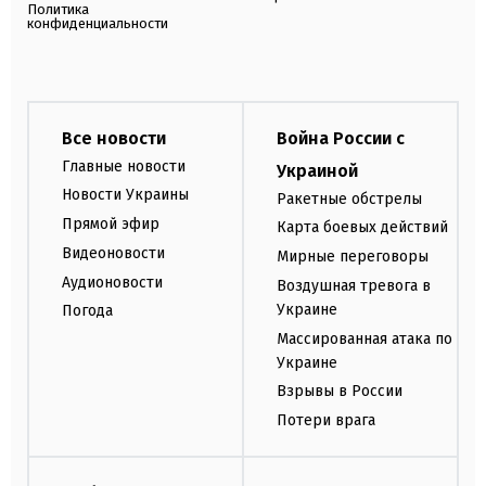
Политика
конфиденциальности
Все новости
Война России с
Главные новости
Украиной
Новости Украины
Ракетные обстрелы
Прямой эфир
Карта боевых действий
Видеоновости
Мирные переговоры
Аудионовости
Воздушная тревога в
Украине
Погода
Массированная атака по
Украине
Взрывы в России
Потери врага