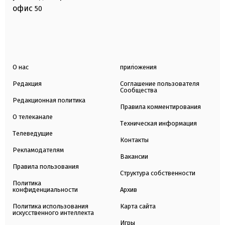
офис
50
О нас
приложения
Редакция
Соглашение пользователя
Сообщества
Редакционная политика
Правила комментирования
О телеканале
Техническая информация
Телеведущие
Контакты
Рекламодателям
Вакансии
Правила пользования
Структура собственности
Политика
конфиденциальности
Архив
Политика использования
Карта сайта
искусственного интеллекта
Игры