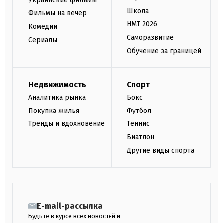
Украинские фильмы
Школа
Фильмы на вечер
НМТ 2026
Комедии
Саморазвитие
Сериалы
Обучение за границей
Недвижимость
Спорт
Аналитика рынка
Бокс
Покупка жилья
Футбол
Тренды и вдохновение
Теннис
Биатлон
Другие виды спорта
E-mail-рассылка
Будьте в курсе всех новостей и