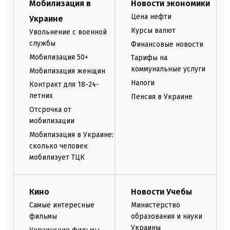
Мобилизация в
Новости экономики
Цена нефти
Украине
Курсы валют
Увольнение с военной
службы
Финансовые новости
Мобилизация 50+
Тарифы на
коммунальные услуги
Мобилизация женщин
Налоги
Контракт для 18-24-
летних
Пенсия в Украине
Отсрочка от
мобилизации
Мобилизация в Украине:
сколько человек
мобилизует ТЦК
Кино
Новости Учебы
Самые интересные
Министерство
фильмы
образования и науки
Украины