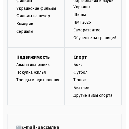
фильмы
образования и науки
Украины
Украинские фильмы
Школа
Фильмы на вечер
НМТ 2026
Комедии
Саморазвитие
Сериалы
Обучение за границей
Недвижимость
Спорт
Аналитика рынка
Бокс
Покупка жилья
Футбол
Тренды и вдохновение
Теннис
Биатлон
Другие виды спорта
E-mail-рассылка