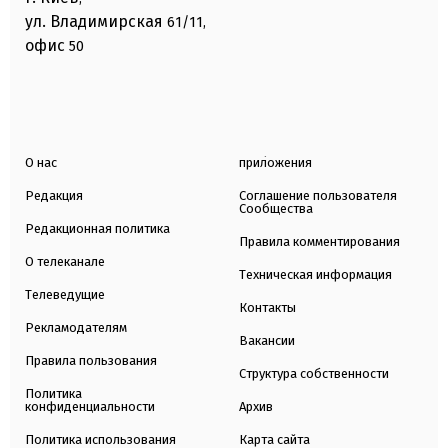
ул. Владимирская
61/11,
офис
50
О нас
приложения
Редакция
Соглашение пользователя
Сообщества
Редакционная политика
Правила комментирования
О телеканале
Техническая информация
Телеведущие
Контакты
Рекламодателям
Вакансии
Правила пользования
Структура собственности
Политика
конфиденциальности
Архив
Политика использования
Карта сайта