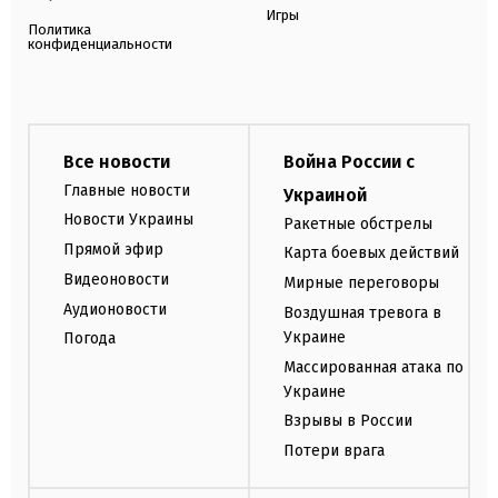
Игры
Политика
конфиденциальности
Все новости
Война России с
Главные новости
Украиной
Новости Украины
Ракетные обстрелы
Прямой эфир
Карта боевых действий
Видеоновости
Мирные переговоры
Аудионовости
Воздушная тревога в
Украине
Погода
Массированная атака по
Украине
Взрывы в России
Потери врага