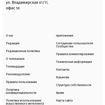
ул. Владимирская
61/11,
офис
50
О нас
приложения
Редакция
Соглашение пользователя
Сообщества
Редакционная политика
Правила комментирования
О телеканале
Техническая информация
Телеведущие
Контакты
Рекламодателям
Вакансии
Правила пользования
Структура собственности
Политика
конфиденциальности
Архив
Политика использования
Карта сайта
искусственного интеллекта