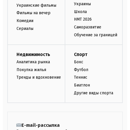
Украины
Украинские фильмы
Школа
Фильмы на вечер
НМТ 2026
Комедии
Саморазвитие
Сериалы
Обучение за границей
Недвижимость
Спорт
Аналитика рынка
Бокс
Покупка жилья
Футбол
Тренды и вдохновение
Теннис
Биатлон
Другие виды спорта
E-mail-рассылка