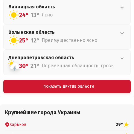
Винницкая
область
24°
13°
Ясно
Волынская
область
25°
12°
Преимущественно ясно
Днепропетровская
область
30°
21°
Переменная облачность, грозы
ПОКАЗАТЬ ДРУГИЕ ОБЛАСТИ
Крупнейшие города Украины
Харьков
29°