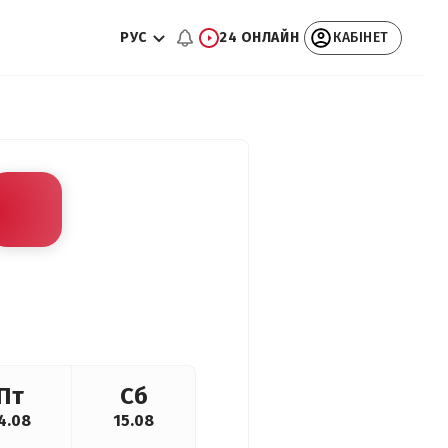
РУС
24 ОНЛАЙН
КАБІНЕТ
Пт
Сб
4.08
15.08