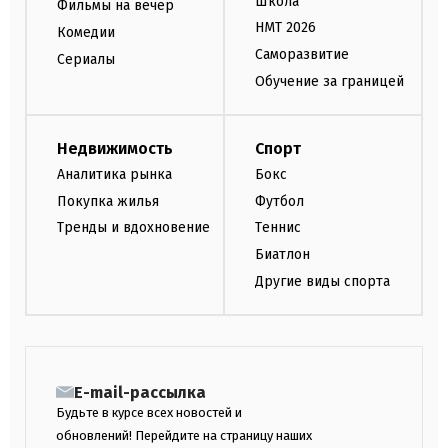
Школа
Фильмы на вечер
НМТ 2026
Комедии
Саморазвитие
Сериалы
Обучение за границей
Недвижимость
Спорт
Аналитика рынка
Бокс
Покупка жилья
Футбол
Тренды и вдохновение
Теннис
Биатлон
Другие виды спорта
E-mail-рассылка
Будьте в курсе всех новостей и
обновлений! Перейдите на страницу наших