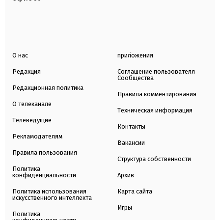
О нас
приложения
Редакция
Соглашение пользователя
Сообщества
Редакционная политика
Правила комментирования
О телеканале
Техническая информация
Телеведущие
Контакты
Рекламодателям
Вакансии
Правила пользования
Структура собственности
Политика
конфиденциальности
Архив
Политика использования
Карта сайта
искусственного интеллекта
Игры
Политика