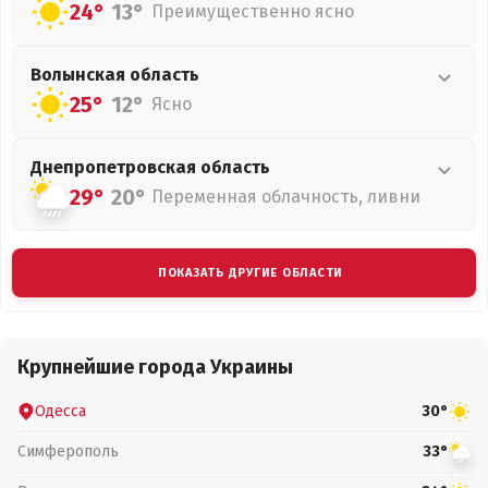
24°
13°
Преимущественно ясно
Волынская
область
25°
12°
Ясно
Днепропетровская
область
29°
20°
Переменная облачность, ливни
ПОКАЗАТЬ ДРУГИЕ ОБЛАСТИ
Крупнейшие города Украины
Одесса
30°
Симферополь
33°