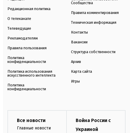
Сообщества
Редакционная политика
Правила комментирования
О телеканале
Техническая информация
Телеведущие
Контакты
Рекламодателям
Вакансии
Правила пользования
Структура собственности
Политика
конфиденциальности
Архив
Политика использования
Карта сайта
искусственного интеллекта
Игры
Политика
конфиденциальности
Все новости
Война России с
Главные новости
Украиной