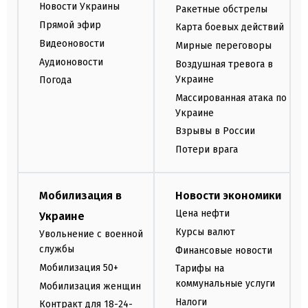
Новости Украины
Ракетные обстрелы
Прямой эфир
Карта боевых действий
Видеоновости
Мирные переговоры
Аудионовости
Воздушная тревога в
Украине
Погода
Массированная атака по
Украине
Взрывы в России
Потери врага
Мобилизация в
Новости экономики
Цена нефти
Украине
Курсы валют
Увольнение с военной
службы
Финансовые новости
Мобилизация 50+
Тарифы на
коммунальные услуги
Мобилизация женщин
Налоги
Контракт для 18-24-