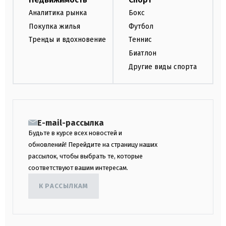
Аналитика рынка
Бокс
Покупка жилья
Футбол
Тренды и вдохновение
Теннис
Биатлон
Другие виды спорта
E-mail-рассылка
Будьте в курсе всех новостей и
обновлений! Перейдите на страницу наших
рассылок, чтобы выбрать те, которые
соответствуют вашим интересам.
К РАССЫЛКАМ