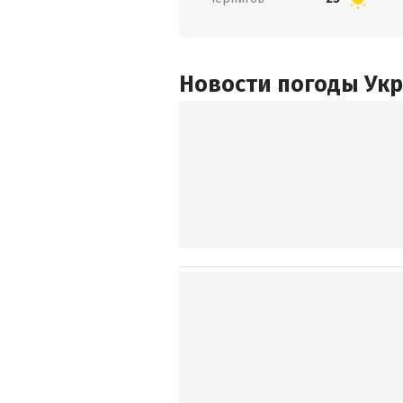
Новости погоды Ук