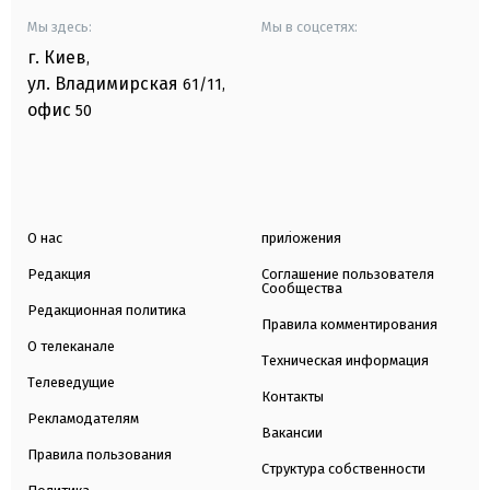
Мы здесь:
Мы в соцсетях:
г. Киев
,
ул. Владимирская
61/11,
офис
50
О нас
приложения
Редакция
Соглашение пользователя
Сообщества
Редакционная политика
Правила комментирования
О телеканале
Техническая информация
Телеведущие
Контакты
Рекламодателям
Вакансии
Правила пользования
Структура собственности