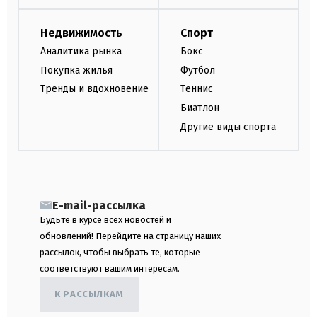
Недвижимость
Спорт
Аналитика рынка
Бокс
Покупка жилья
Футбол
Тренды и вдохновение
Теннис
Биатлон
Другие виды спорта
E-mail-рассылка
Будьте в курсе всех новостей и
обновлений! Перейдите на страницу наших
рассылок, чтобы выбрать те, которые
соответствуют вашим интересам.
К РАССЫЛКАМ