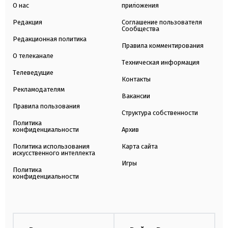
О нас
приложения
Редакция
Соглашение пользователя
Сообщества
Редакционная политика
Правила комментирования
О телеканале
Техническая информация
Телеведущие
Контакты
Рекламодателям
Вакансии
Правила пользования
Структура собственности
Политика
конфиденциальности
Архив
Политика использования
Карта сайта
искусственного интеллекта
Игры
Политика
конфиденциальности