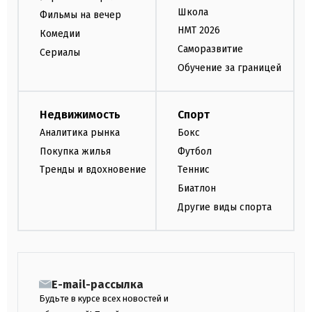
Школа
Фильмы на вечер
НМТ 2026
Комедии
Саморазвитие
Сериалы
Обучение за границей
Недвижимость
Спорт
Аналитика рынка
Бокс
Покупка жилья
Футбол
Тренды и вдохновение
Теннис
Биатлон
Другие виды спорта
E-mail-рассылка
Будьте в курсе всех новостей и