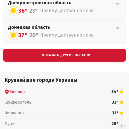
Днепропетровская
область
36°
23°
Преимущественно ясно
Донецкая
область
37°
20°
Преимущественно ясно
ПОКАЗАТЬ ДРУГИЕ ОБЛАСТИ
Крупнейшие города Украины
Винница
34°
Симферополь
33°
Черновцы
33°
Луцк
28°