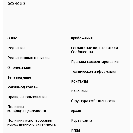
офис
50
О нас
приложения
Редакция
Соглашение пользователя
Сообщества
Редакционная политика
Правила комментирования
О телеканале
Техническая информация
Телеведущие
Контакты
Рекламодателям
Вакансии
Правила пользования
Структура собственности
Политика
конфиденциальности
Архив
Политика использования
Карта сайта
искусственного интеллекта
Игры