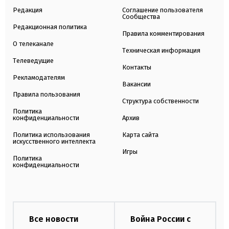
Редакция
Соглашение пользователя
Сообщества
Редакционная политика
Правила комментирования
О телеканале
Техническая информация
Телеведущие
Контакты
Рекламодателям
Вакансии
Правила пользования
Структура собственности
Политика
конфиденциальности
Архив
Политика использования
Карта сайта
искусственного интеллекта
Игры
Политика
конфиденциальности
Все новости
Война России с