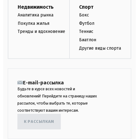
Недвижимость
Спорт
Аналитика рынка
Бокс
Покупка жилья
Футбол
Тренды и вдохновение
Теннис
Биатлон
Другие виды спорта
E-mail-рассылка
Будьте в курсе всех новостей и
обновлений! Перейдите на страницу наших
рассылок, чтобы выбрать те, которые
соответствуют вашим интересам.
К РАССЫЛКАМ