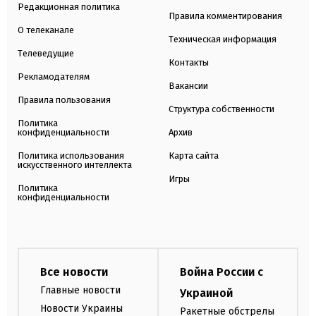
Редакционная политика
Правила комментирования
О телеканале
Техническая информация
Телеведущие
Контакты
Рекламодателям
Вакансии
Правила пользования
Структура собственности
Политика
конфиденциальности
Архив
Политика использования
Карта сайта
искусственного интеллекта
Игры
Политика
конфиденциальности
Все новости
Война России с
Главные новости
Украиной
Новости Украины
Ракетные обстрелы