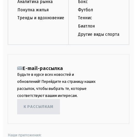
Аналитика рынка
Бокс
Покупка жилья
Футбол
Тренды и вдохновение
Теннис
Биатлон
Другие виды спорта
E-mail-рассылка
Будьте в курсе всех новостей и
обновлений! Перейдите на страницу наших
рассылок, чтобы выбрать те, которые
соответствуют вашим интересам.
К РАССЫЛКАМ
Наши приложения: