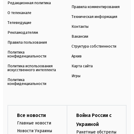
Редакционная политика
Правила комментирования
О телеканале
Техническая информация
Телеведущие
Контакты
Рекламодателям
Вакансии
Правила пользования
Структура собственности
Политика
конфиденциальности
Архив
Политика использования
Карта сайта
искусственного интеллекта
Игры
Политика
конфиденциальности
Все новости
Война России с
Главные новости
Украиной
Новости Украины
Ракетные обстрелы