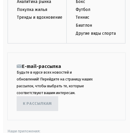
Аналитика рынка
Бокс
Покупка жилья
Футбол
Тренды и вдохновение
Теннис
Биатлон
Другие виды спорта
E-mail-рассылка
Будьте в курсе всех новостей и
обновлений! Перейдите на страницу наших
рассылок, чтобы выбрать те, которые
соответствуют вашим интересам.
К РАССЫЛКАМ
Наши приложения: