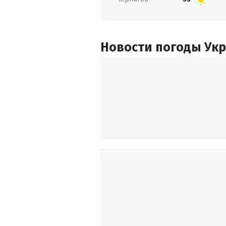
Новости погоды Ук