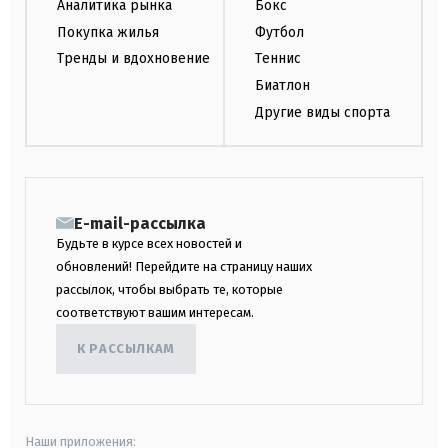
Аналитика рынка
Бокс
Покупка жилья
Футбол
Тренды и вдохновение
Теннис
Биатлон
Другие виды спорта
E-mail-рассылка
Будьте в курсе всех новостей и
обновлений! Перейдите на страницу наших
рассылок, чтобы выбрать те, которые
соответствуют вашим интересам.
К РАССЫЛКАМ
Наши приложения: