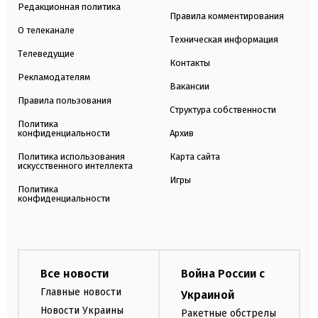
Редакционная политика
Правила комментирования
О телеканале
Техническая информация
Телеведущие
Контакты
Рекламодателям
Вакансии
Правила пользования
Структура собственности
Политика
конфиденциальности
Архив
Политика использования
Карта сайта
искусственного интеллекта
Игры
Политика
конфиденциальности
Все новости
Война России с
Главные новости
Украиной
Новости Украины
Ракетные обстрелы