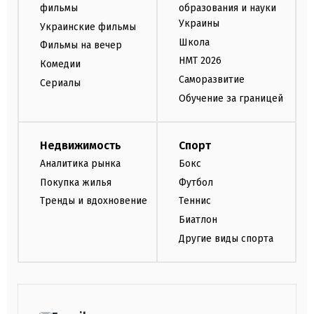
фильмы
образования и науки
Украины
Украинские фильмы
Школа
Фильмы на вечер
НМТ 2026
Комедии
Саморазвитие
Сериалы
Обучение за границей
Недвижимость
Спорт
Аналитика рынка
Бокс
Покупка жилья
Футбол
Тренды и вдохновение
Теннис
Биатлон
Другие виды спорта