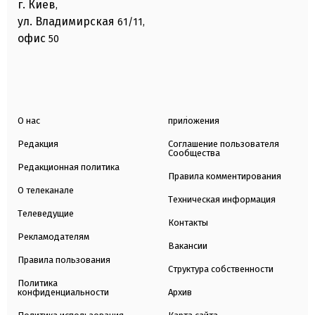
г. Киев
,
ул. Владимирская
61/11,
офис
50
О нас
приложения
Редакция
Соглашение пользователя
Сообщества
Редакционная политика
Правила комментирования
О телеканале
Техническая информация
Телеведущие
Контакты
Рекламодателям
Вакансии
Правила пользования
Структура собственности
Политика
конфиденциальности
Архив