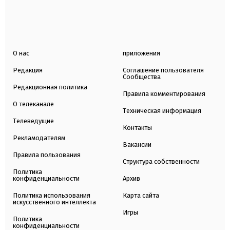
О нас
приложения
Редакция
Соглашение пользователя
Сообщества
Редакционная политика
Правила комментирования
О телеканале
Техническая информация
Телеведущие
Контакты
Рекламодателям
Вакансии
Правила пользования
Структура собственности
Политика
конфиденциальности
Архив
Политика использования
Карта сайта
искусственного интеллекта
Игры
Политика
конфиденциальности