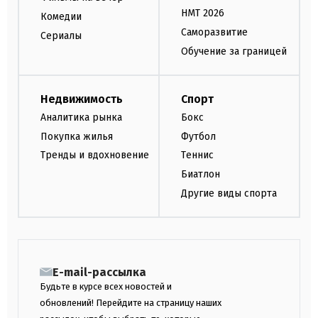
НМТ 2026
Комедии
Саморазвитие
Сериалы
Обучение за границей
Недвижимость
Спорт
Аналитика рынка
Бокс
Покупка жилья
Футбол
Тренды и вдохновение
Теннис
Биатлон
Другие виды спорта
E-mail-рассылка
Будьте в курсе всех новостей и
обновлений! Перейдите на страницу наших