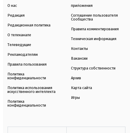
О нас
приложения
Редакция
Соглашение пользователя
Сообщества
Редакционная политика
Правила комментирования
О телеканале
Техническая информация
Телеведущие
Контакты
Рекламодателям
Вакансии
Правила пользования
Структура собственности
Политика
конфиденциальности
Архив
Политика использования
Карта сайта
искусственного интеллекта
Игры
Политика
конфиденциальности