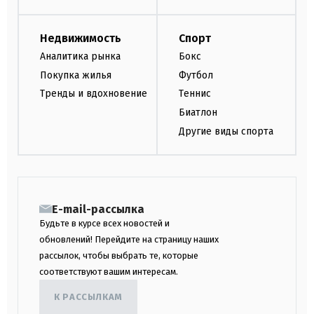
Недвижимость
Спорт
Аналитика рынка
Бокс
Покупка жилья
Футбол
Тренды и вдохновение
Теннис
Биатлон
Другие виды спорта
E-mail-рассылка
Будьте в курсе всех новостей и
обновлений! Перейдите на страницу наших
рассылок, чтобы выбрать те, которые
соответствуют вашим интересам.
К РАССЫЛКАМ