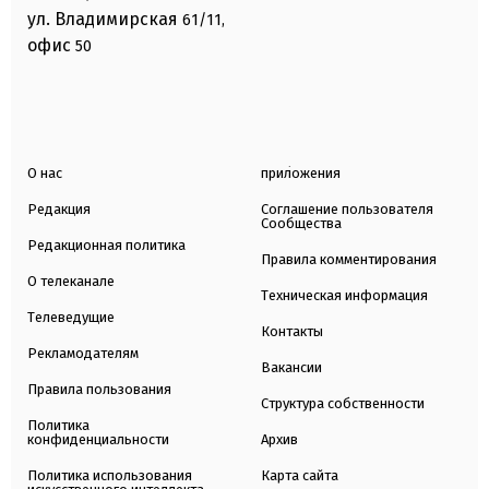
ул. Владимирская
61/11,
офис
50
О нас
приложения
Редакция
Соглашение пользователя
Сообщества
Редакционная политика
Правила комментирования
О телеканале
Техническая информация
Телеведущие
Контакты
Рекламодателям
Вакансии
Правила пользования
Структура собственности
Политика
конфиденциальности
Архив
Политика использования
Карта сайта