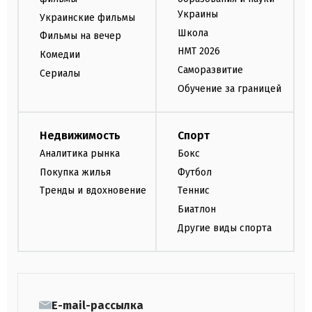
Украины
Украинские фильмы
Школа
Фильмы на вечер
НМТ 2026
Комедии
Саморазвитие
Сериалы
Обучение за границей
Недвижимость
Спорт
Аналитика рынка
Бокс
Покупка жилья
Футбол
Тренды и вдохновение
Теннис
Биатлон
Другие виды спорта
E-mail-рассылка