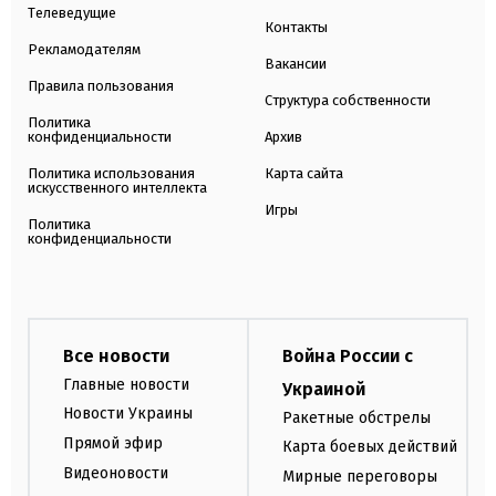
Телеведущие
Контакты
Рекламодателям
Вакансии
Правила пользования
Структура собственности
Политика
конфиденциальности
Архив
Политика использования
Карта сайта
искусственного интеллекта
Игры
Политика
конфиденциальности
Все новости
Война России с
Главные новости
Украиной
Новости Украины
Ракетные обстрелы
Прямой эфир
Карта боевых действий
Видеоновости
Мирные переговоры