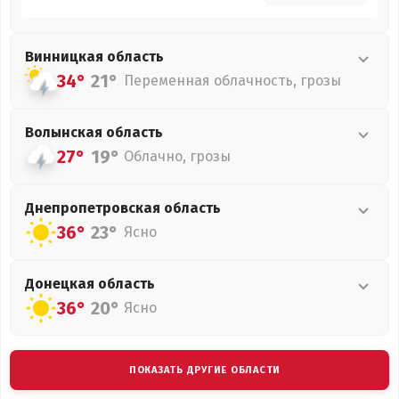
Винницкая
область
34°
21°
Переменная облачность, грозы
Волынская
область
27°
19°
Облачно, грозы
Днепропетровская
область
36°
23°
Ясно
Донецкая
область
36°
20°
Ясно
ПОКАЗАТЬ ДРУГИЕ ОБЛАСТИ