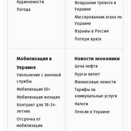
Аудионовости
Воздушная тревога в
Украине
Погода
Массированная атака по
Украине
Взрывы в России
Потери врага
Мобилизация в
Новости экономики
Цена нефти
Украине
Курсы валют
Увольнение с военной
службы
Финансовые новости
Мобилизация 50+
Тарифы на
коммунальные услуги
Мобилизация женщин
Налоги
Контракт для 18-24-
летних
Пенсия в Украине
Отсрочка от
мобилизации