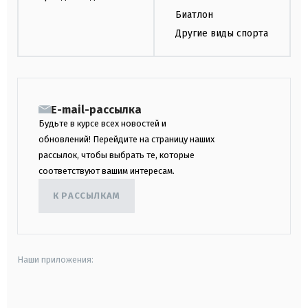
Биатлон
Другие виды спорта
E-mail-рассылка
Будьте в курсе всех новостей и
обновлений! Перейдите на страницу наших
рассылок, чтобы выбрать те, которые
соответствуют вашим интересам.
К РАССЫЛКАМ
Наши приложения:
android
apple