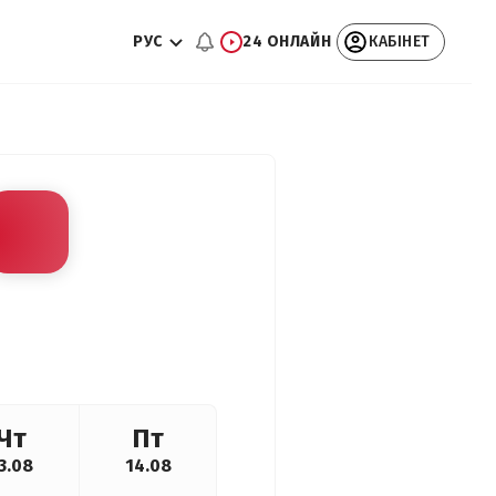
РУС
24 ОНЛАЙН
КАБІНЕТ
Чт
Пт
3.08
14.08