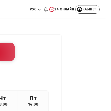
РУС
24 ОНЛАЙН
КАБІНЕТ
Чт
Пт
3.08
14.08