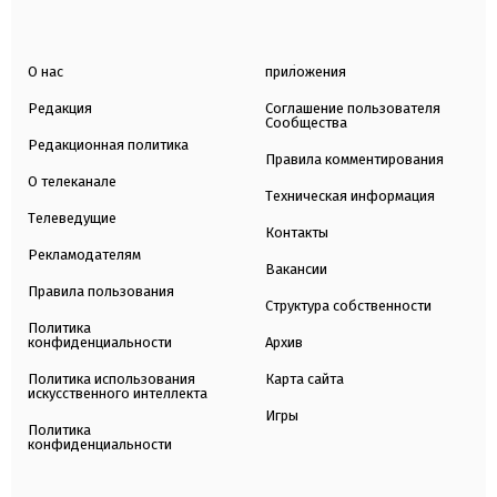
О нас
приложения
Редакция
Соглашение пользователя
Сообщества
Редакционная политика
Правила комментирования
О телеканале
Техническая информация
Телеведущие
Контакты
Рекламодателям
Вакансии
Правила пользования
Структура собственности
Политика
конфиденциальности
Архив
Политика использования
Карта сайта
искусственного интеллекта
Игры
Политика
конфиденциальности