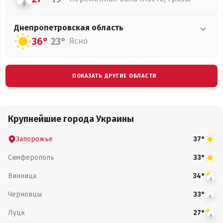
Днепропетровская
область
36°
23°
Ясно
ПОКАЗАТЬ ДРУГИЕ ОБЛАСТИ
Крупнейшие города Украины
Запорожье
37°
Симферополь
33°
Винница
34°
Черновцы
33°
Луцк
27°