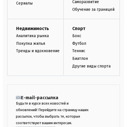
Саморазвитие
Сериалы
Обучение за границей
Недвижимость
Спорт
Аналитика рынка
Бокс
Покупка жилья
Футбол
Тренды и вдохновение
Теннис
Биатлон
Другие виды спорта
E-mail-рассылка
Будьте в курсе всех новостей и
обновлений! Перейдите на страницу наших
рассылок, чтобы выбрать те, которые
соответствуют вашим интересам.