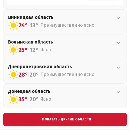
Винницкая
область
24°
13°
Преимущественно ясно
Волынская
область
25°
12°
Ясно
Днепропетровская
область
28°
20°
Преимущественно ясно
Донецкая
область
35°
20°
Ясно
ПОКАЗАТЬ ДРУГИЕ ОБЛАСТИ