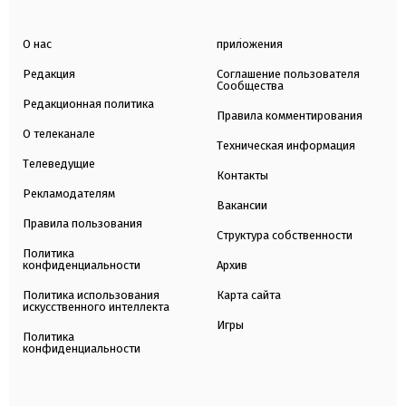
О нас
приложения
Редакция
Соглашение пользователя
Сообщества
Редакционная политика
Правила комментирования
О телеканале
Техническая информация
Телеведущие
Контакты
Рекламодателям
Вакансии
Правила пользования
Структура собственности
Политика
конфиденциальности
Архив
Политика использования
Карта сайта
искусственного интеллекта
Игры
Политика
конфиденциальности