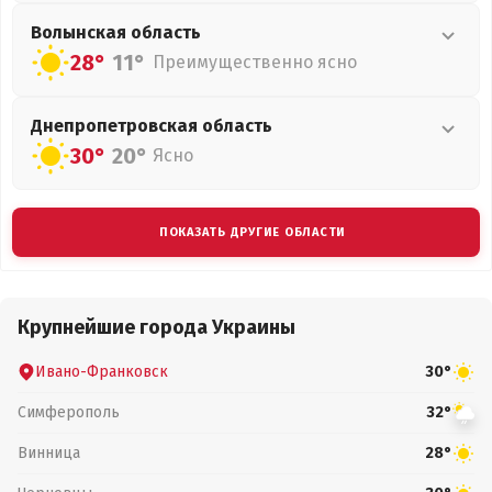
Волынская
область
28°
11°
Преимущественно ясно
Днепропетровская
область
30°
20°
Ясно
ПОКАЗАТЬ ДРУГИЕ ОБЛАСТИ
Крупнейшие города Украины
Ивано-Франковск
30°
Симферополь
32°
Винница
28°