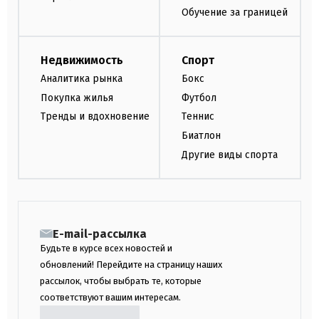
Обучение за границей
Недвижимость
Спорт
Аналитика рынка
Бокс
Покупка жилья
Футбол
Тренды и вдохновение
Теннис
Биатлон
Другие виды спорта
E-mail-рассылка
Будьте в курсе всех новостей и
обновлений! Перейдите на страницу наших
рассылок, чтобы выбрать те, которые
соответствуют вашим интересам.