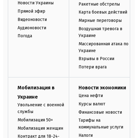
Новости Украины
Ракетные обстрелы
Прямой эфир
Карта боевых действий
Видеоновости
Мирные переговоры
Аудионовости
Воздушная тревога в
Украине
Погода
Массированная атака по
Украине
Взрывы в России
Потери врага
Мобилизация в
Новости экономики
Цена нефти
Украине
Курсы валют
Увольнение с военной
службы
Финансовые новости
Мобилизация 50+
Тарифы на
коммунальные услуги
Мобилизация женщин
Налоги
Контракт для 18-24-