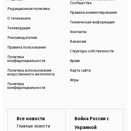
Сообщества
Редакционная политика
Правила комментирования
О телеканале
Техническая информация
Телеведущие
Контакты
Рекламодателям
Вакансии
Правила пользования
Структура собственности
Политика
конфиденциальности
Архив
Политика использования
Карта сайта
искусственного интеллекта
Игры
Политика
конфиденциальности
Все новости
Война России с
Главные новости
Украиной