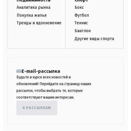
Аналитика рынка
Бокс
Покупка жилья
Футбол
Тренды и вдохновение
Теннис
Биатлон
Другие виды спорта
E-mail-рассылка
Будьте в курсе всех новостей и
обновлений! Перейдите на страницу наших
рассылок, чтобы выбрать те, которые
соответствуют вашим интересам.
К РАССЫЛКАМ