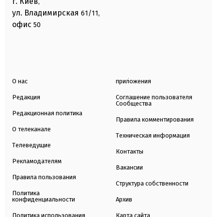
г. Киев
,
ул. Владимирская
61/11,
офис
50
О нас
приложения
Редакция
Соглашение пользователя
Сообщества
Редакционная политика
Правила комментирования
О телеканале
Техническая информация
Телеведущие
Контакты
Рекламодателям
Вакансии
Правила пользования
Структура собственности
Политика
конфиденциальности
Архив
Политика использования
Карта сайта