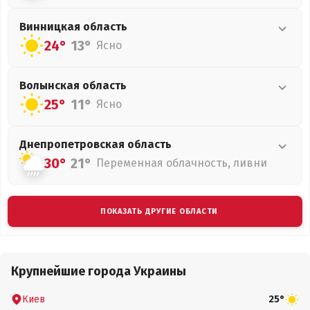
Винницкая
область
24°
13°
Ясно
Волынская
область
25°
11°
Ясно
Днепропетровская
область
30°
21°
Переменная облачность, ливни
ПОКАЗАТЬ ДРУГИЕ ОБЛАСТИ
Крупнейшие города Украины
Киев
25°