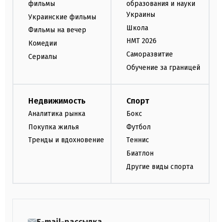
фильмы
образования и науки
Украины
Украинские фильмы
Школа
Фильмы на вечер
НМТ 2026
Комедии
Саморазвитие
Сериалы
Обучение за границей
Недвижимость
Спорт
Аналитика рынка
Бокс
Покупка жилья
Футбол
Тренды и вдохновение
Теннис
Биатлон
Другие виды спорта
E-mail-рассылка