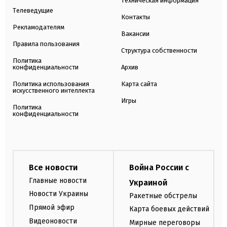
Техническая информация
Телеведущие
Контакты
Рекламодателям
Вакансии
Правила пользования
Структура собственности
Политика
конфиденциальности
Архив
Политика использования
Карта сайта
искусственного интеллекта
Игры
Политика
конфиденциальности
Все новости
Война России с
Главные новости
Украиной
Новости Украины
Ракетные обстрелы
Прямой эфир
Карта боевых действий
Видеоновости
Мирные переговоры