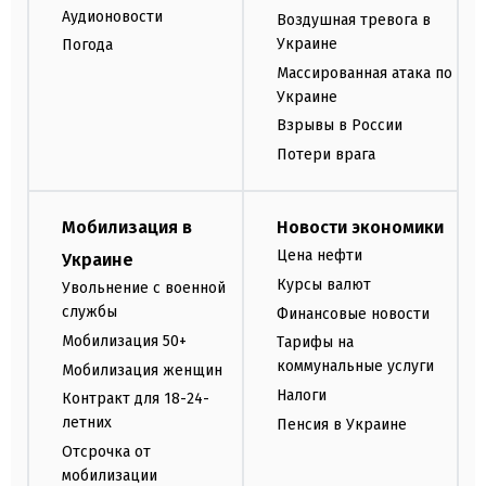
Аудионовости
Воздушная тревога в
Украине
Погода
Массированная атака по
Украине
Взрывы в России
Потери врага
Мобилизация в
Новости экономики
Цена нефти
Украине
Курсы валют
Увольнение с военной
службы
Финансовые новости
Мобилизация 50+
Тарифы на
коммунальные услуги
Мобилизация женщин
Налоги
Контракт для 18-24-
летних
Пенсия в Украине
Отсрочка от
мобилизации