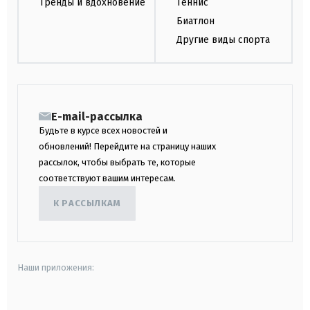
Тренды и вдохновение
Теннис
Биатлон
Другие виды спорта
E-mail-рассылка
Будьте в курсе всех новостей и
обновлений! Перейдите на страницу наших
рассылок, чтобы выбрать те, которые
соответствуют вашим интересам.
К РАССЫЛКАМ
Наши приложения: