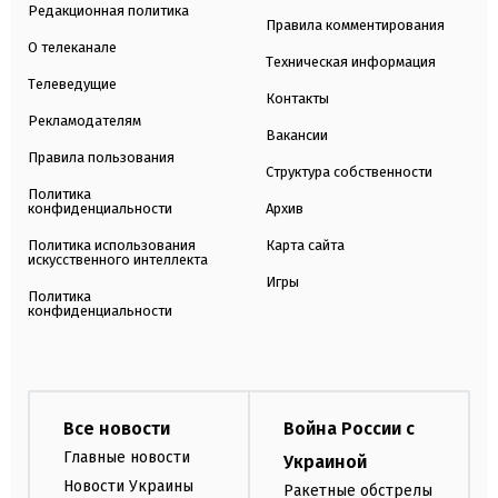
Редакционная политика
Правила комментирования
О телеканале
Техническая информация
Телеведущие
Контакты
Рекламодателям
Вакансии
Правила пользования
Структура собственности
Политика
конфиденциальности
Архив
Политика использования
Карта сайта
искусственного интеллекта
Игры
Политика
конфиденциальности
Все новости
Война России с
Главные новости
Украиной
Новости Украины
Ракетные обстрелы