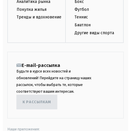
Аналитика рынка
Бокс
Покупка жилья
Футбол
Тренды и вдохновение
Теннис
Биатлон
Другие виды спорта
E-mail-рассылка
Будьте в курсе всех новостей и
обновлений! Перейдите на страницу наших
рассылок, чтобы выбрать те, которые
соответствуют вашим интересам.
К РАССЫЛКАМ
Наши приложения: