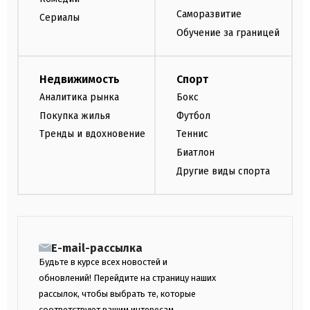
Саморазвитие
Сериалы
Обучение за границей
Недвижимость
Спорт
Аналитика рынка
Бокс
Покупка жилья
Футбол
Тренды и вдохновение
Теннис
Биатлон
Другие виды спорта
E-mail-рассылка
Будьте в курсе всех новостей и
обновлений! Перейдите на страницу наших
рассылок, чтобы выбрать те, которые
соответствуют вашим интересам.