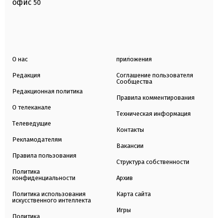
офис
50
О нас
приложения
Редакция
Соглашение пользователя
Сообщества
Редакционная политика
Правила комментирования
О телеканале
Техническая информация
Телеведущие
Контакты
Рекламодателям
Вакансии
Правила пользования
Структура собственности
Политика
конфиденциальности
Архив
Политика использования
Карта сайта
искусственного интеллекта
Игры
Политика