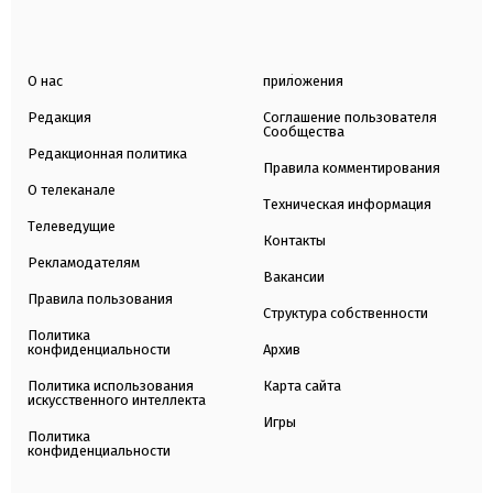
О нас
приложения
Редакция
Соглашение пользователя
Сообщества
Редакционная политика
Правила комментирования
О телеканале
Техническая информация
Телеведущие
Контакты
Рекламодателям
Вакансии
Правила пользования
Структура собственности
Политика
конфиденциальности
Архив
Политика использования
Карта сайта
искусственного интеллекта
Игры
Политика
конфиденциальности