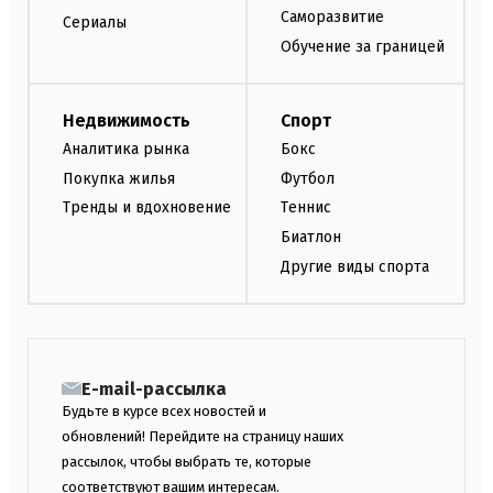
Саморазвитие
Сериалы
Обучение за границей
Недвижимость
Спорт
Аналитика рынка
Бокс
Покупка жилья
Футбол
Тренды и вдохновение
Теннис
Биатлон
Другие виды спорта
E-mail-рассылка
Будьте в курсе всех новостей и
обновлений! Перейдите на страницу наших
рассылок, чтобы выбрать те, которые
соответствуют вашим интересам.